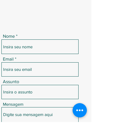
Nome
Email
Assunto
Mensagem