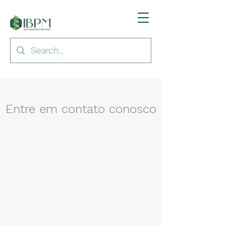
Entre em contato conosco